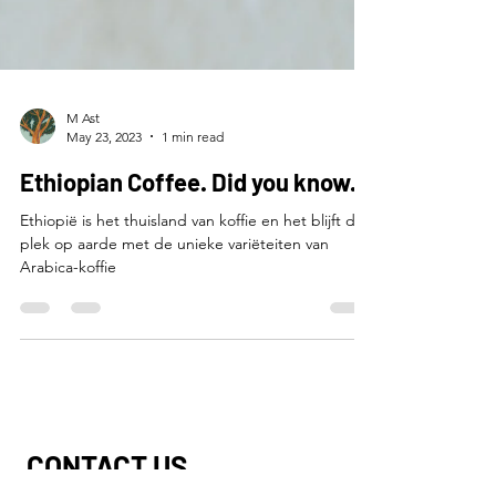
M Ast
May 23, 2023
1 min read
Ethiopian Coffee. Did you know...
Ethiopië is het thuisland van koffie en het blijft de
plek op aarde met de unieke variëteiten van
Arabica-koffie