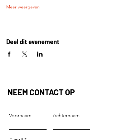
Meer weergeven
Deel dit evenement
NEEM CONTACT OP
Voornaam
Achternaam
E-mail