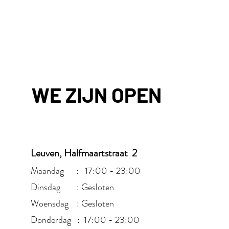
WE ZIJN OPEN
Leuven, Halfmaartstraat 2
Maandag : 17:00 - 23:00
Dinsdag : Gesloten
Woensdag : Gesloten
Donderdag : 17:00 - 23:00