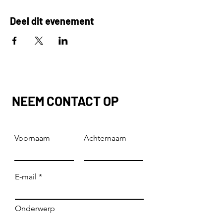
Deel dit evenement
NEEM CONTACT OP
Voornaam
Achternaam
E-mail
Onderwerp