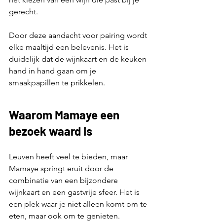
gerecht.
Door deze aandacht voor pairing wordt 
elke maaltijd een belevenis. Het is 
duidelijk dat de wijnkaart en de keuken 
hand in hand gaan om je 
smaakpapillen te prikkelen.
Waarom Mamaye een 
bezoek waard is
Leuven heeft veel te bieden, maar 
Mamaye springt eruit door de 
combinatie van een bijzondere 
wijnkaart en een gastvrije sfeer. Het is 
een plek waar je niet alleen komt om te 
eten, maar ook om te genieten.